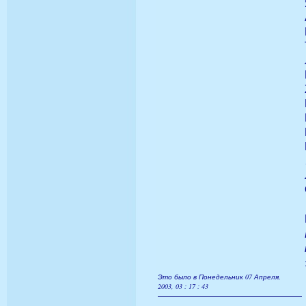
Это было в Понедельник 07 Апреля,
2003, 03 : 17 : 43