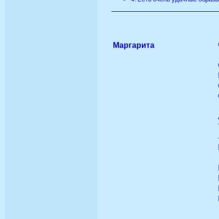
Маргарита