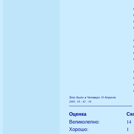
Это было в Четверг 10 Апреля,
2003, 18 : 42 : 34
Оценка
Ск
Великолепно:
14
Хорошо:
1