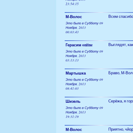
23:54:15
М-Волос
Всем спасибо,
Это было в Субботу 09
Ноября, 2013
00:03:43
Герасим online
Выглядят, как
Это было в Субботу 09
Ноября, 2013
03:13:13
Мартышка
Браво, М-Вол
Это было в Субботу 09
Ноября, 2013
08:41:03
Шизель
Серёжа, я гор
Это было в Субботу 09
Ноября, 2013
19:31:19
М-Волос
Приятно, чйор