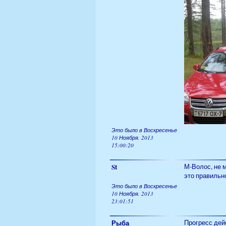
Это было в Воскресенье
10 Ноября, 2013
15:00:20
St
М-Волос, не м
это правильно
Это было в Воскресенье
10 Ноября, 2013
23:01:51
Рыба
Прогресс дейс