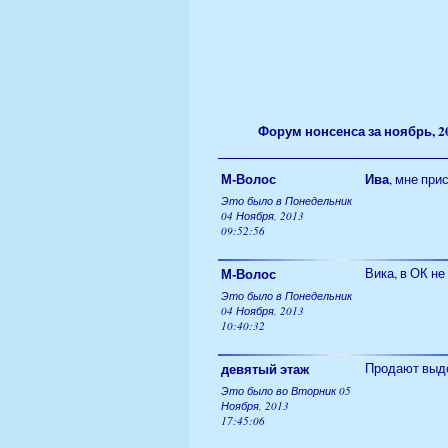
Форум нонсенса за ноябрь, 2
М-Волос
Ива
, мне при
Это было в Понедельник
04 Ноября, 2013
09:52:56
М-Волос
Вика, в ОК не
Это было в Понедельник
04 Ноября, 2013
10:40:32
девятый этаж
Продают выдо
Это было во Вторник 05
Ноября, 2013
17:45:06