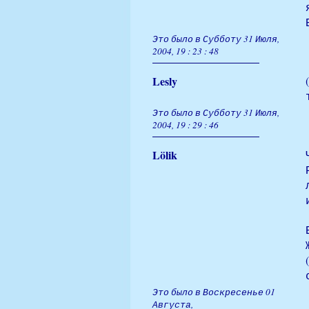
Это было в Субботу 31 Июля,
2004, 19 : 23 : 48
Lesly
Это было в Субботу 31 Июля,
2004, 19 : 29 : 46
Lölik
Это было в Воскресенье 01
Августа,