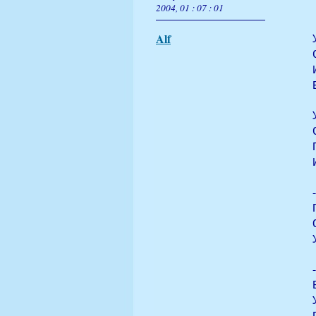
2004, 01 : 07 : 01
Alf