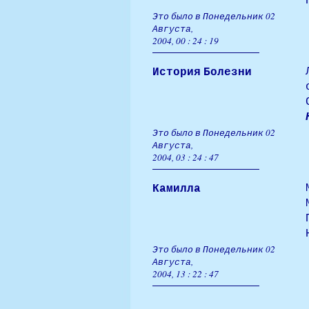
Это было в Понедельник 02
Августа,
2004, 00 : 24 : 19
История Болезни
Это было в Понедельник 02
Августа,
2004, 03 : 24 : 47
Камилла
Это было в Понедельник 02
Августа,
2004, 13 : 22 : 47