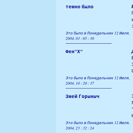
темно было
Это было в Понедельник 12 Июля,
2004, 03 : 05 : 30
Фен"Х"
Это было в Понедельник 12 Июля,
2004, 10 : 20 : 37
Змей Горыныч
Это было в Понедельник 12 Июля,
2004, 23 : 32 : 24