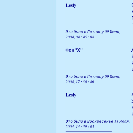
Lesly
Это было в Пятницу 09 Июля,
2004, 04 : 45 : 08
Фен"Х"
Это было в Пятницу 09 Июля,
2004, 17 : 30 : 46
Lesly
Это было в Воскресенье 11 Июля,
2004, 14 : 59 : 05