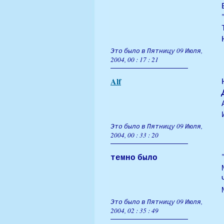
Это было в Пятницу 09 Июля,
2004, 00 : 17 : 21
Alf
Это было в Пятницу 09 Июля,
2004, 00 : 33 : 20
темно было
Это было в Пятницу 09 Июля,
2004, 02 : 35 : 49