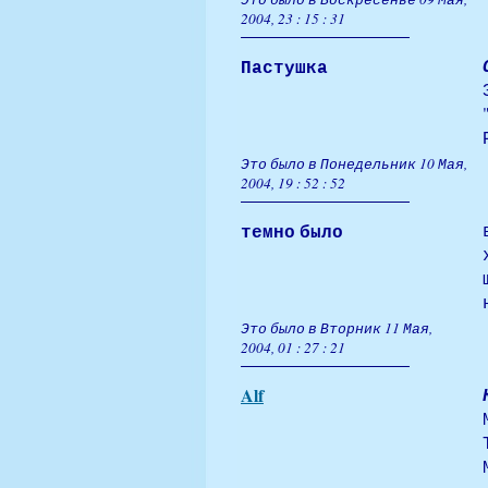
2004, 23 : 15 : 31
Пастушка
Это было в Понедельник 10 Мая,
2004, 19 : 52 : 52
темно было
Это было в Вторник 11 Мая,
2004, 01 : 27 : 21
Alf