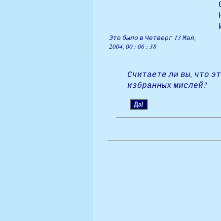
Это было в Четверг 13 Мая,
2004, 00 : 06 : 38
Считаете ли вы, что э
избранных мислей?