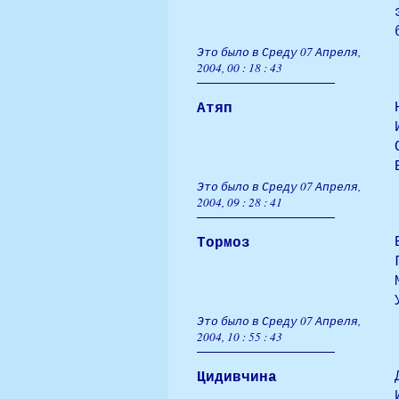
Это было в Среду 07 Апреля,
2004, 00 : 18 : 43
Атяп
Это было в Среду 07 Апреля,
2004, 09 : 28 : 41
Тормоз
Это было в Среду 07 Апреля,
2004, 10 : 55 : 43
Цидивчина