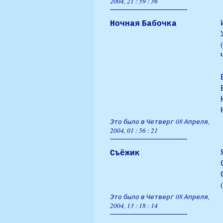
2004, 21 : 59 : 36
Ночная Бабочка
(
Это было в Четверг 08 Апреля,
2004, 01 : 56 : 21
Съёжик
Это было в Четверг 08 Апреля,
2004, 13 : 18 : 14