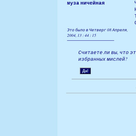
муза ничейная
Это было в Четверг 08 Апреля,
2004, 13 : 44 : 15
Считаете ли вы, что э
избранных мислей?