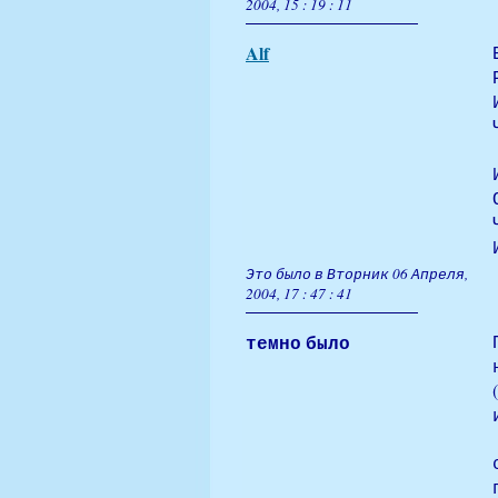
2004, 15 : 19 : 11
Alf
Это было в Вторник 06 Апреля,
2004, 17 : 47 : 41
темно было