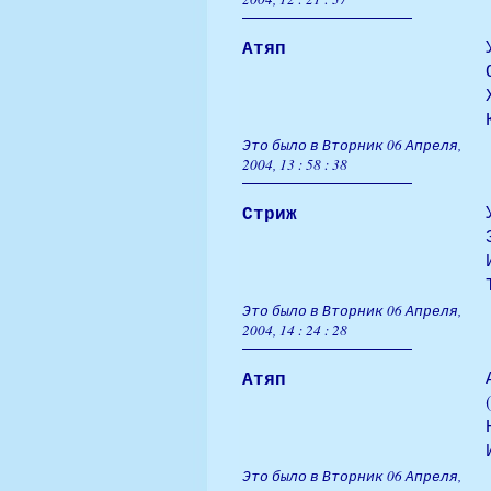
Атяп
Это было в Вторник 06 Апреля,
2004, 13 : 58 : 38
Стриж
Это было в Вторник 06 Апреля,
2004, 14 : 24 : 28
Атяп
Это было в Вторник 06 Апреля,