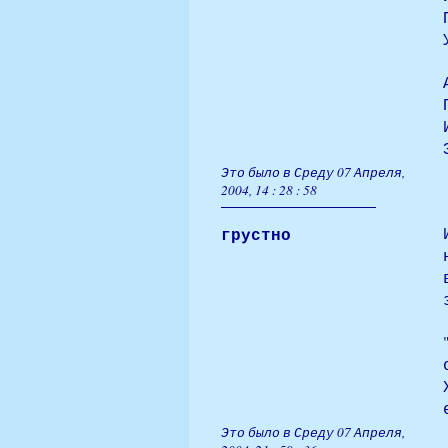
Это было в Среду 07 Апреля,
2004, 14 : 28 : 58
грустно
Это было в Среду 07 Апреля,