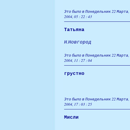
Это было в Понедельник 22 Марта,
2004, 05 : 22 : 43
Татьяна
Н.Новгород
Это было в Понедельник 22 Марта,
2004, 11 : 27 : 04
грустно
Это было в Понедельник 22 Марта,
2004, 17 : 03 : 25
Мисли