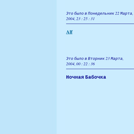
Это было в Понедельник 22 Марта,
2004, 23 : 25 : 31
Alf
Это было в Вторник 23 Марта,
2004, 00 : 22 : 36
Ночная Бабочка