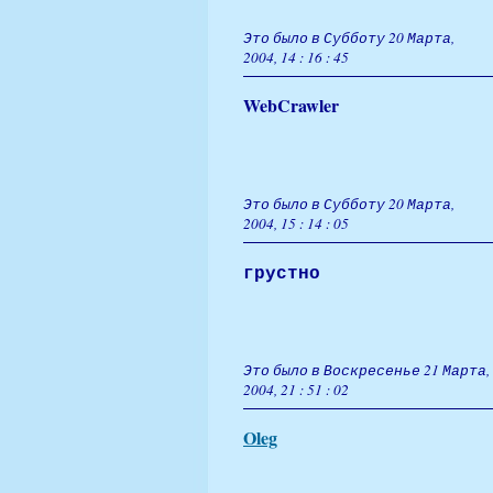
Это было в Субботу 20 Марта,
2004, 14 : 16 : 45
WebCrawler
Это было в Субботу 20 Марта,
2004, 15 : 14 : 05
грустно
Это было в Воскресенье 21 Марта,
2004, 21 : 51 : 02
Oleg