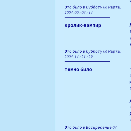
Это было в Субботу 06 Марта,
2004, 00 : 03 : 14
кролик-вампир
Это было в Субботу 06 Марта,
2004, 14 : 21 : 29
темно было
Это было в Воскресенье 07