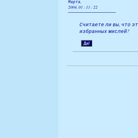
Марта,
2004, 01 : 11 : 22
Считаете ли вы, что э
избранных мислей?