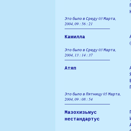
Это было в Среду 03 Марта,
2004, 09 : 56 : 21
Камилла
(
Это было в Среду 03 Марта,
2004, 13 : 14 : 37
Атяп
Это было в Пятницу 05 Марта,
2004, 09 : 08 : 54
Мазохизьмус
нестандартус