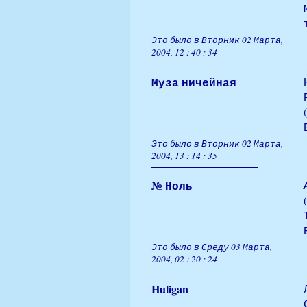
Это было в Вторник 02 Марта,
2004, 12 : 40 : 34
Муза ничейная
(
Это было в Вторник 02 Марта,
2004, 13 : 14 : 35
№ Ноль
Это было в Среду 03 Марта,
2004, 02 : 20 : 24
Huligan