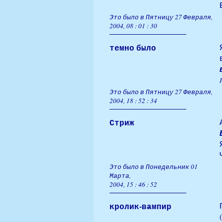
Это было в Пятницу 27 Февраля,
2004, 08 : 01 : 30
темно было
Это было в Пятницу 27 Февраля,
2004, 18 : 52 : 34
Стриж
Это было в Понедельник 01
Марта,
2004, 15 : 46 : 52
кролик-вампир