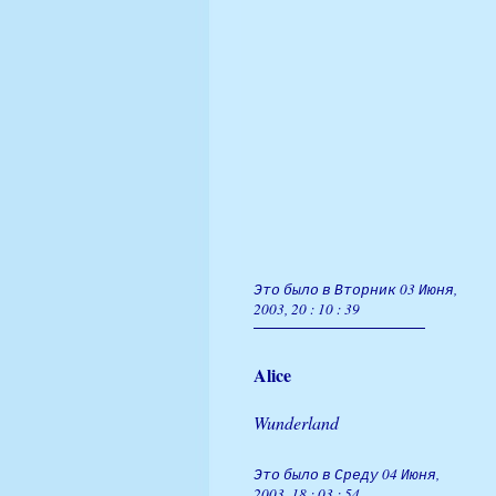
Это было в Вторник 03 Июня,
2003, 20 : 10 : 39
Alice
Wunderland
Это было в Среду 04 Июня,
2003, 18 : 03 : 54