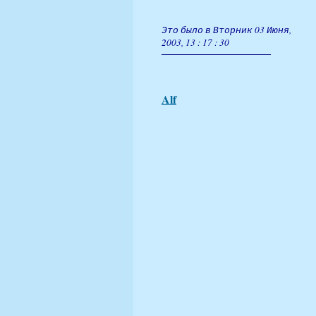
Это было в Вторник 03 Июня,
2003, 13 : 17 : 30
Alf