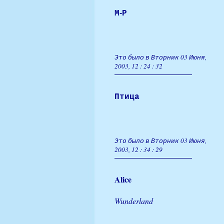
М-Р
Это было в Вторник 03 Июня,
2003, 12 : 24 : 32
Птица
Это было в Вторник 03 Июня,
2003, 12 : 34 : 29
Alice
Wunderland