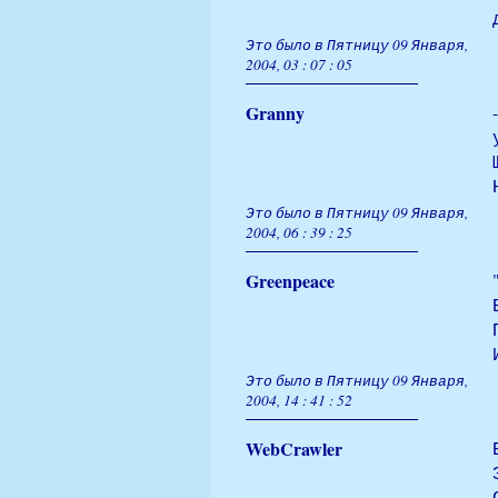
Это было в Пятницу 09 Января,
2004, 03 : 07 : 05
Granny
Это было в Пятницу 09 Января,
2004, 06 : 39 : 25
Greenpeace
Это было в Пятницу 09 Января,
2004, 14 : 41 : 52
WebCrawler