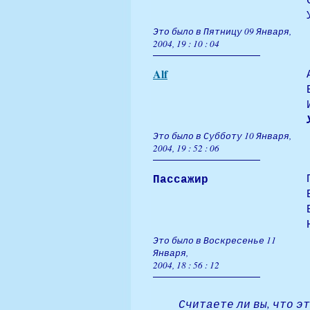
Это было в Пятницу 09 Января,
2004, 19 : 10 : 04
Alf
Это было в Субботу 10 Января,
2004, 19 : 52 : 06
Пассажир
Это было в Воскресенье 11
Января,
2004, 18 : 56 : 12
Считаете ли вы, что 