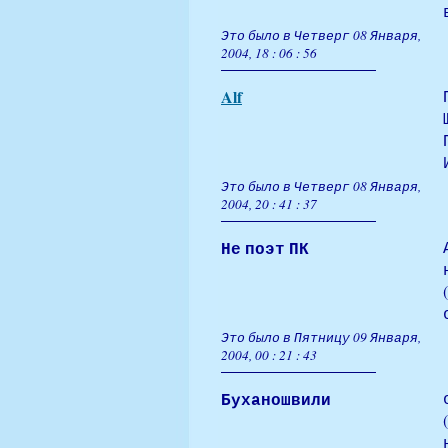
Это было в Четверг 08 Января,
2004, 18 : 06 : 56
Alf
Это было в Четверг 08 Января,
2004, 20 : 41 : 37
Не поэт ПК
Это было в Пятницу 09 Января,
2004, 00 : 21 : 43
Буханошвили