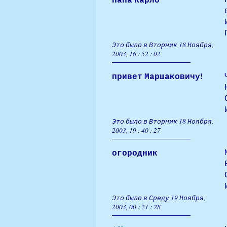
Это было в Вторник 18 Ноября,
2003, 16 : 52 : 02
привет Маршаковичу!
Это было в Вторник 18 Ноября,
2003, 19 : 40 : 27
огородник
Это было в Среду 19 Ноября,
2003, 00 : 21 : 28