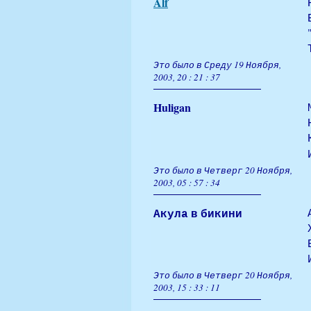
Alf
Это было в Среду 19 Ноября,
2003, 20 : 21 : 37
Huligan
Это было в Четверг 20 Ноября,
2003, 05 : 57 : 34
Акула в бикини
Это было в Четверг 20 Ноября,
2003, 15 : 33 : 11