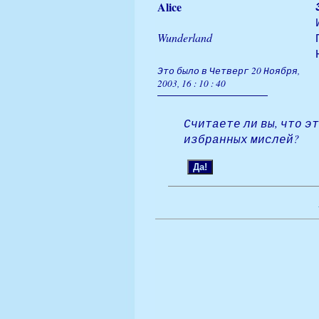
Alice
Wunderland
Это было в Четверг 20 Ноября,
2003, 16 : 10 : 40
Считаете ли вы, что э
избранных мислей?