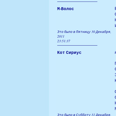
М-Волос
Это было в Пятницу 30 Декабря,
2011
23:51:37
Кот Сириус
Это было в Субботу 31 Декабря,