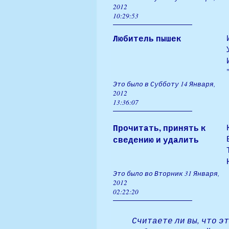
2012
10:29:53
Любитель пышек
Это было в Субботу 14 Января,
2012
13:36:07
Прочитать, принять к
сведению и удалить
Это было во Вторник 31 Января,
2012
02:22:20
Считаете ли вы, что э