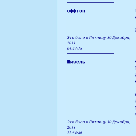
оффтоп
Это было в Пятницу 30 Декабря,
2011
04:24:18
Шизель
Это было в Пятницу 30 Декабря,
2011
22:34:46