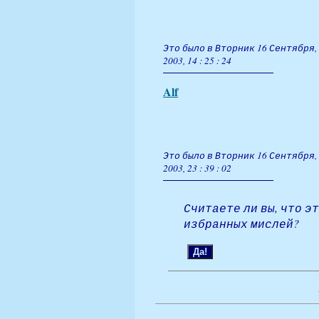
Это было в Вторник 16 Сентября,
2003, 14 : 25 : 24
Alf
Это было в Вторник 16 Сентября,
2003, 23 : 39 : 02
Считаете ли вы, что э
избранных мислей?