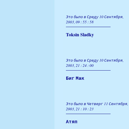
Это было в Среду 10 Сентября,
2003, 09 : 55 : 58
Toksin Sladky
Это было в Среду 10 Сентября,
2003, 21 : 24 : 00
Биг Мак
Это было в Четверг 11 Сентября,
2003, 21 : 10 : 23
Атяп