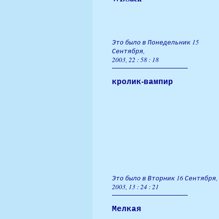
Это было в Понедельник 15
Сентября,
2003, 22 : 58 : 18
кролик-вампир
Это было в Вторник 16 Сентября,
2003, 13 : 24 : 21
Мелкая