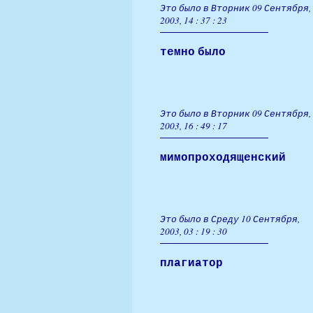
Это было в Вторник 09 Сентября,
2003, 14 : 37 : 23
темно было
Это было в Вторник 09 Сентября,
2003, 16 : 49 : 17
мимопроходященский
Это было в Среду 10 Сентября,
2003, 03 : 19 : 30
плагиатор