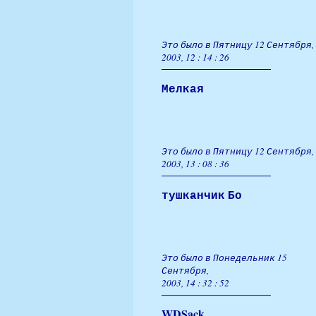
Это было в Пятницу 12 Сентября,
2003, 12 : 14 : 26
Мелкая
Это было в Пятницу 12 Сентября,
2003, 13 : 08 : 36
тушканчик Бо
Это было в Понедельник 15
Сентября,
2003, 14 : 32 : 52
WDSack