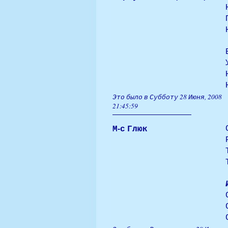
Это было в Субботу 28 Июня, 2008
21:45:59
М-с Глюк