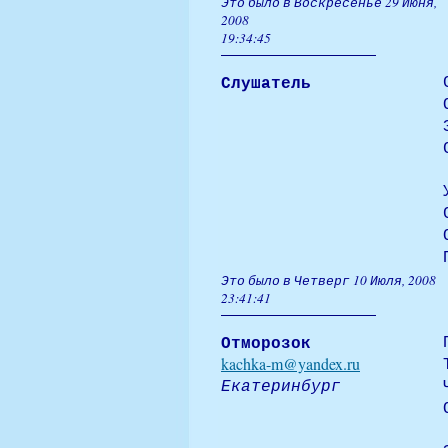
Это было в Воскресенье 29 Июня,
2008
19:34:45
Слушатель
Это было в Четверг 10 Июля, 2008
23:41:41
Отморозок
kachka-m@yandex.ru
Екатеринбург