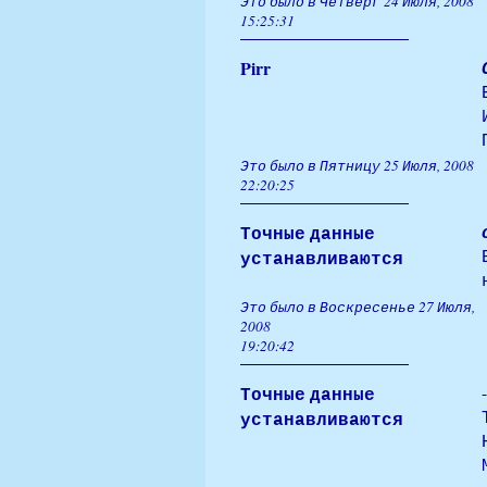
Это было в Четверг 24 Июля, 2008
15:25:31
Pirr
Это было в Пятницу 25 Июля, 2008
22:20:25
Точные данные
устанавливаются
Это было в Воскресенье 27 Июля,
2008
19:20:42
Точные данные
устанавливаются