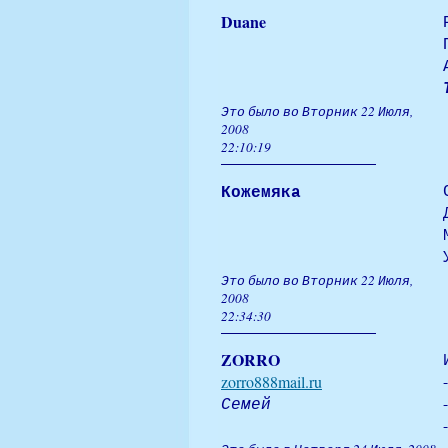
Duane
Это было во Вторник 22 Июля,
2008
22:10:19
Кожемяка
Это было во Вторник 22 Июля,
2008
22:34:30
ZORRO
zorro888mail.ru
Семей