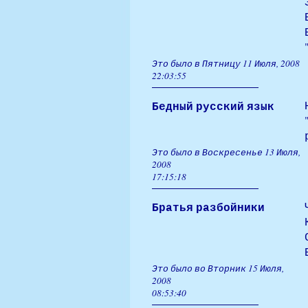
Это было в Пятницу 11 Июля, 2008
22:03:55
Бедный русский язык
Это было в Воскресенье 13 Июля,
2008
17:15:18
Братья разбойники
Это было во Вторник 15 Июля,
2008
08:53:40