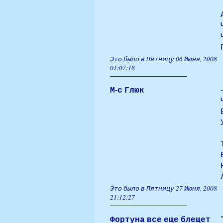
Это было в Пятницу 06 Июня, 2008
01:07:18
М-с Глюк
Это было в Пятницу 27 Июня, 2008
21:12:27
Фортуна все еще блещет