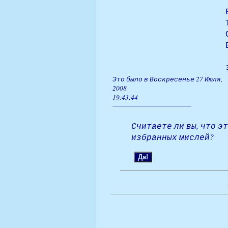
Это было в Воскресенье 27 Июля,
2008
19:43:44
Считаете ли вы, что э
избранных мислей?