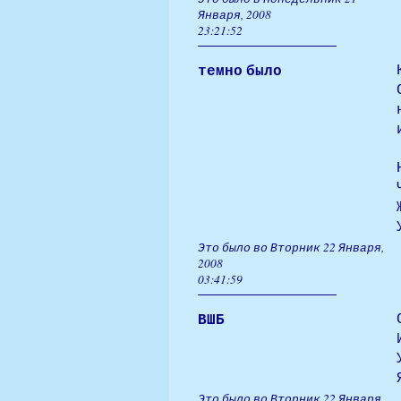
Января, 2008
23:21:52
темно было
Это было во Вторник 22 Января,
2008
03:41:59
ВШБ
Это было во Вторник 22 Января,