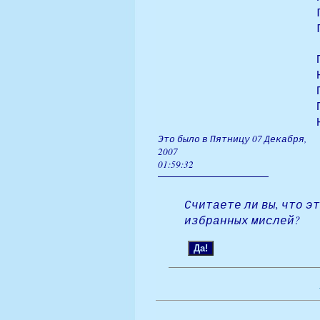
Это было в Пятницу 07 Декабря,
2007
01:59:32
Считаете ли вы, что э
избранных мислей?