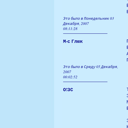
Это было в Понедельник 03
Декабря, 2007
08:11:28
М-с Глюк
Это было в Среду 05 Декабря,
2007
00:02:52
О!ЗС