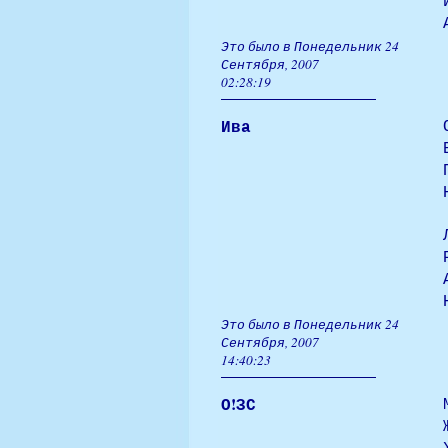
Это было в Понедельник 24
Сентября, 2007
02:28:19
Ива
Это было в Понедельник 24
Сентября, 2007
14:40:23
О!ЗС