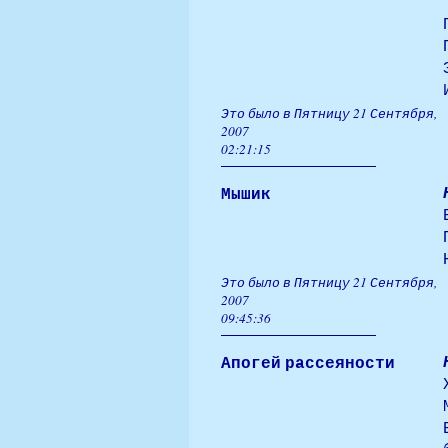
Это было в Пятницу 21 Сентября,
2007
02:21:15
Мышик
Это было в Пятницу 21 Сентября,
2007
09:45:36
Апогей рассеяности