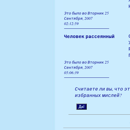
Это было во Вторник 25
Сентября, 2007
02:12:59
Человек рассеянный
Это было во Вторник 25
Сентября, 2007
05:06:39
Считаете ли вы, что э
избранных мислей?