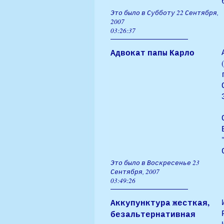
Это было в Субботу 22 Сентября,
2007
03:26:37
Адвокат папы Карло
Это было в Воскресенье 23
Сентября, 2007
03:49:26
Аккупунктура жесткая,
безальтернативная