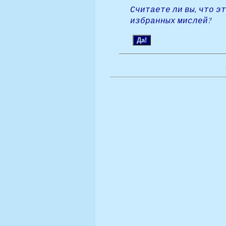
Считаете ли вы, что э
избранных мислей?