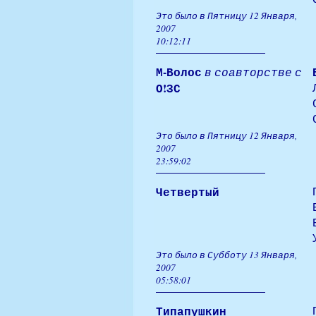
Это было в Пятницу 12 Января,
2007
10:12:11
М-Волос
в соавторстве с
О!ЗС
Это было в Пятницу 12 Января,
2007
23:59:02
Четвертый
Это было в Субботу 13 Января,
2007
05:58:01
Типапушкин