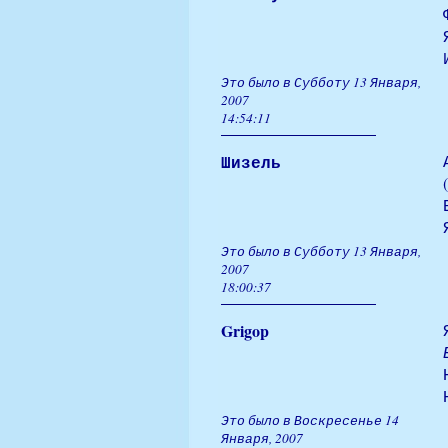
Это было в Субботу 13 Января,
2007
14:54:11
Шизель
Это было в Субботу 13 Января,
2007
18:00:37
Grigop
Это было в Воскресенье 14
Января, 2007