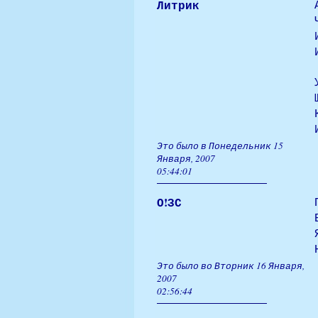
Литрик
Это было в Понедельник 15
Января, 2007
05:44:01
О!ЗС
Это было во Вторник 16 Января,
2007
02:56:44