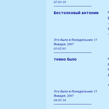
07:03:19
Бестолковый антоним
Это было в Понедельник 15
Января, 2007
03:02:03
темно было
Это было в Понедельник 15
Января, 2007
04:05:34