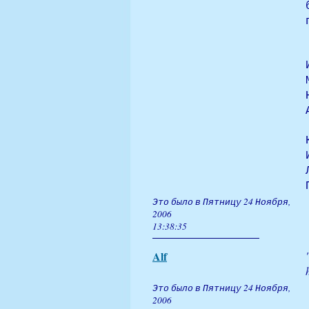
Это было в Пятницу 24 Ноября,
2006
13:38:35
Alf
Это было в Пятницу 24 Ноября,
2006