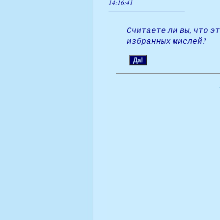
14:16:41
Считаете ли вы, что э
избранных мислей?