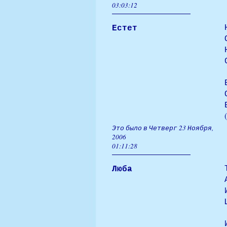
03:03:12
Естет
Это было в Четверг 23 Ноября,
2006
01:11:28
Люба