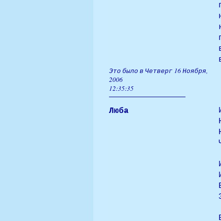
Это было в Четверг 16 Ноября,
2006
12:35:35
Люба