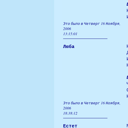
Это было в Четверг 16 Ноября,
2006
13:15:01
Люба
Это было в Четверг 16 Ноября,
2006
18:38:12
Естет