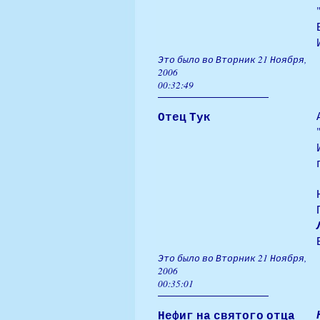
Это было во Вторник 21 Ноября,
2006
00:32:49
Отец Тук
Это было во Вторник 21 Ноября,
2006
00:35:01
Нефиг на святого отца