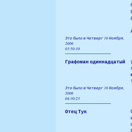
Это было в Четверг 16 Ноября,
2006
03:50:10
Графоман одиннадцатый
Это было в Четверг 16 Ноября,
2006
04:30:23
Отец Тук