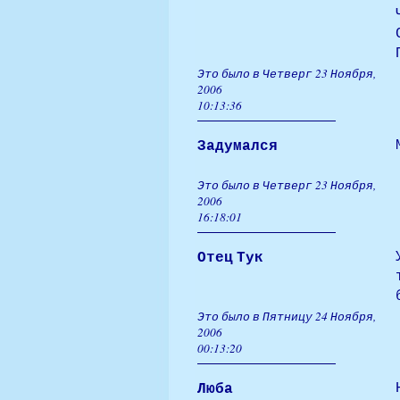
Это было в Четверг 23 Ноября,
2006
10:13:36
Задумался
Это было в Четверг 23 Ноября,
2006
16:18:01
Отец Тук
Это было в Пятницу 24 Ноября,
2006
00:13:20
Люба