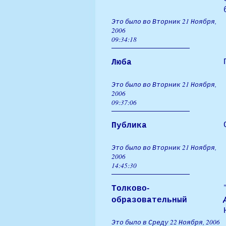
Это было во Вторник 21 Ноября,
2006
09:34:18
Люба
Это было во Вторник 21 Ноября,
2006
09:37:06
Публика
Это было во Вторник 21 Ноября,
2006
14:45:30
Толково-
образовательный
Это было в Среду 22 Ноября, 2006