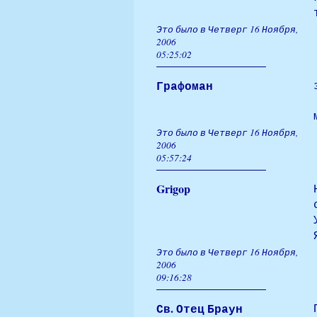
Это было в Четверг 16 Ноября,
2006
05:25:02
Графоман
Это было в Четверг 16 Ноября,
2006
05:57:24
Grigop
Это было в Четверг 16 Ноября,
2006
09:16:28
Св. Отец Браун