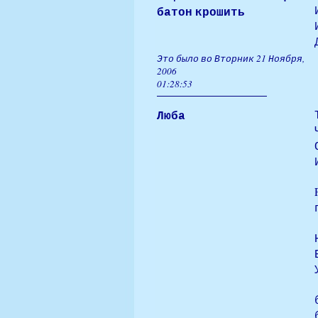
батон крошить
Это было во Вторник 21 Ноября,
2006
01:28:53
Люба