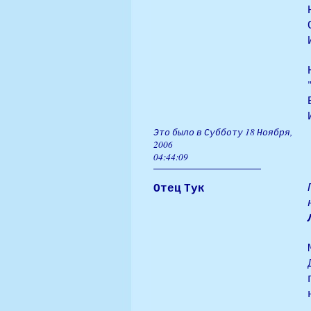
Это было в Субботу 18 Ноября,
2006
04:44:09
Отец Тук