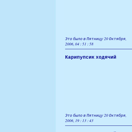
Это было в Пятницу 20 Октября,
2006, 04 : 51 : 58
Карипупсик ходячий
Это было в Пятницу 20 Октября,
2006, 19 : 13 : 43