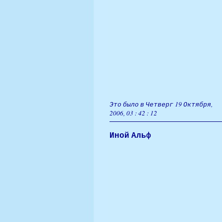
Это было в Четверг 19 Октября,
2006, 03 : 42 : 12
Иной Альф