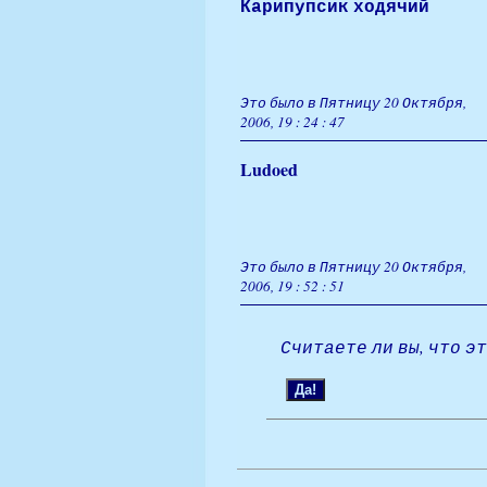
Карипупсик ходячий
Это было в Пятницу 20 Октября,
2006, 19 : 24 : 47
Ludoed
Это было в Пятницу 20 Октября,
2006, 19 : 52 : 51
Считаете ли вы, что э