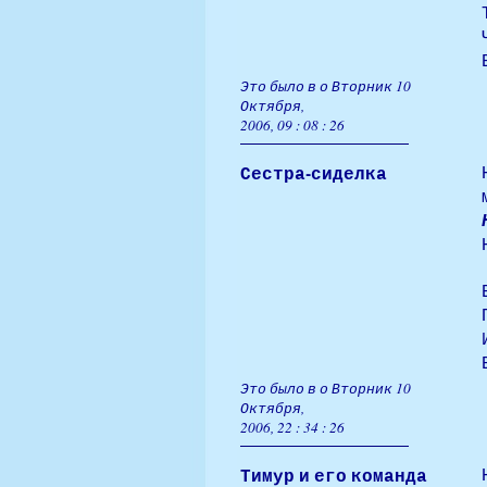
Это было в о Вторник 10
Октября,
2006, 09 : 08 : 26
Сестра-сиделка
Это было в о Вторник 10
Октября,
2006, 22 : 34 : 26
Тимур и его команда