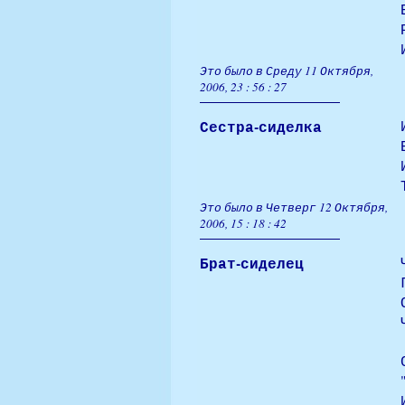
Это было в Среду 11 Октября,
2006, 23 : 56 : 27
Сестра-сиделка
Это было в Четверг 12 Октября,
2006, 15 : 18 : 42
Брат-сиделец