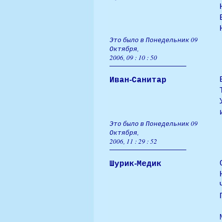
Это было в Понедельник 09
Октября,
2006, 09 : 10 : 50
Иван-Санитар
Это было в Понедельник 09
Октября,
2006, 11 : 29 : 52
Шурик-Медик