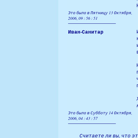
Это было в Пятницу 13 Октября,
2006, 09 : 56 : 51
Иван-Санитар
Это было в Субботу 14 Октября,
2006, 04 : 43 : 57
Считаете ли вы, что э