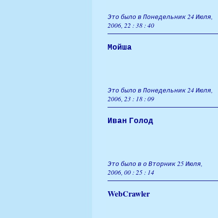
Это было в Понедельник 24 Июля,
2006, 22 : 38 : 40
Мойша
Это было в Понедельник 24 Июля,
2006, 23 : 18 : 09
Иван Голод
Это было в о Вторник 25 Июля,
2006, 00 : 25 : 14
WebCrawler