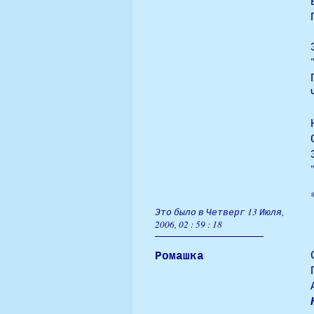
Это было в Четверг 13 Июля,
2006, 02 : 59 : 18
Ромашка