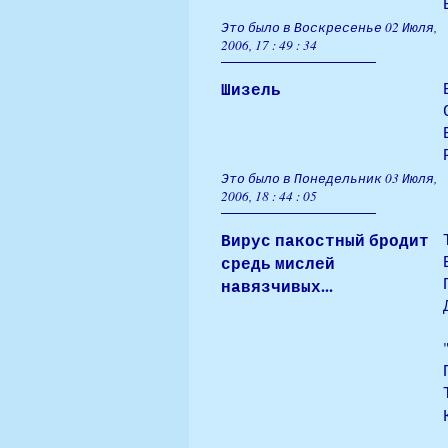
Это было в Воскресенье 02 Июля,
2006, 17 : 49 : 34
Шизель
Это было в Понедельник 03 Июля,
2006, 18 : 44 : 05
Вирус пакостный бродит
средь мислей
навязчивых...