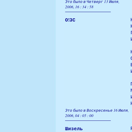
Это было в Четверг 13 Июля,
2006, 16 : 34 : 58
О!ЗС
Это было в Воскресенье 16 Июля,
2006, 04 : 05 : 00
Шизель