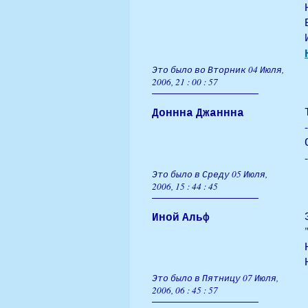
Это было во Вторник 04 Июля,
2006, 21 : 00 : 57
Доннна Джаннна
Это было в Среду 05 Июля,
2006, 15 : 44 : 45
Иной Альф
Это было в Пятницу 07 Июля,
2006, 06 : 45 : 57