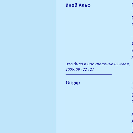
Иной Альф
Это было в Воскресенье 02 Июля,
2006, 09 : 22 : 21
Grigop