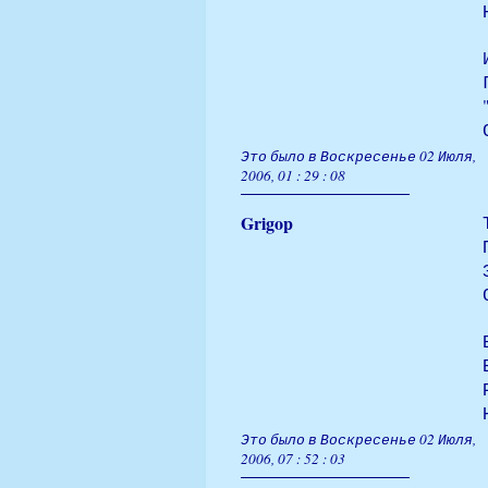
Это было в Воскресенье 02 Июля,
2006, 01 : 29 : 08
Grigop
Это было в Воскресенье 02 Июля,
2006, 07 : 52 : 03