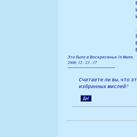
Это было в Воскресенье 16 Июля,
2006, 12 : 23 : 37
Считаете ли вы, что э
избранных мислей?