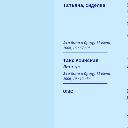
Татьяна, сиделка
Это было в Среду 12 Июля,
2006, 15 : 37 : 03
Таис Афинская
Липецк
Это было в Среду 12 Июля,
2006, 19 : 12 : 56
О!ЗС