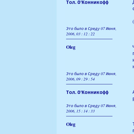
Тол. О'Конникофф
Это было в Среду 07 Июня,
2006, 03 : 12 : 22
Oleg
Это было в Среду 07 Июня,
2006, 09 : 29 : 54
Тол. О'Конникофф
Это было в Среду 07 Июня,
2006, 15 : 14 : 33
Oleg