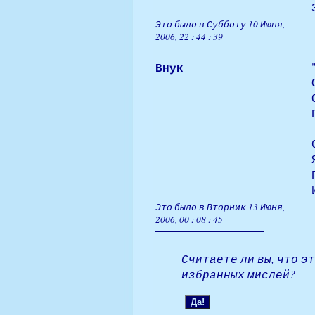
Это было в Субботу 10 Июня,
2006, 22 : 44 : 39
Внук
Это было в Вторник 13 Июня,
2006, 0
0
:
0
8 : 45
Считаете ли вы, что э
избранных мислей?