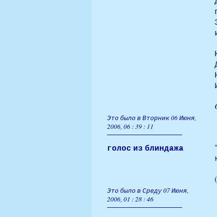
Это было в Вторник 06 Июня,
2006, 06 : 39 : 11
голос из блиндажа
Это было в Среду 07 Июня,
2006, 01 : 28 : 46