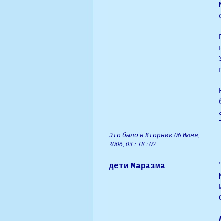
Это было в Вторник 06 Июня,
2006, 03 : 18 : 07
дети Маразма