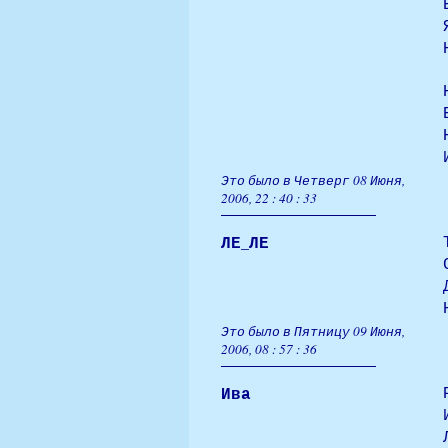
Это было в Четверг 08 Июня,
2006, 22 : 40 : 33
ЛЕ_ЛЕ
Это было в Пятницу 09 Июня,
2006, 08 : 57 : 36
Ива