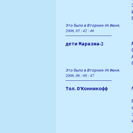
Это было в Вторник 06 Июня,
2006, 05 : 42 : 46
дети Маразма-2
Это было в Вторник 06 Июня,
2006, 06 : 08 : 47
Тол. О'Конникофф