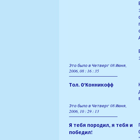
Это было в Четверг 08 Июня,
2006, 08 : 16 : 35
Тол. О'Конникофф
Это было в Четверг 08 Июня,
2006, 10 : 29 : 13
Я тебя породил, я тебя и
победил!