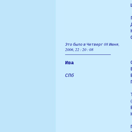
Это было в Четверг 08 Июня,
2006, 22 : 20 : 08
Ива
СПб