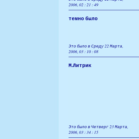
2006, 02 : 21 : 49
темно было
Это было в Среду 22 Марта,
2006, 03 : 10 : 08
М.Литрик
Это было в Четверг 23 Марта,
2006, 03 : 34 : 15