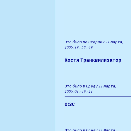
Это было во Вторник 21 Марта,
2006, 19 : 58 : 49
Костя Транквилизатор
Это было в Среду 22 Марта,
2006, 01 : 49 : 21
О!ЗС
Это было в Среду 22 Марта,