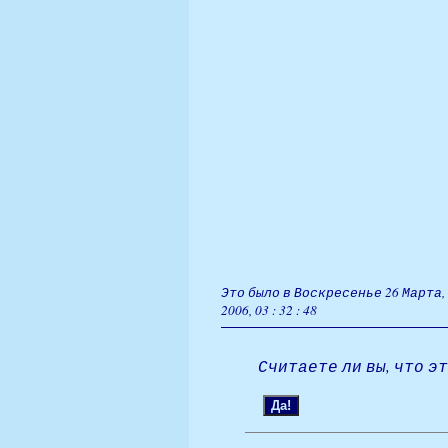
Это было в Воскресенье 26 Марта,
2006, 03 : 32 : 48
Считаете ли вы, что 