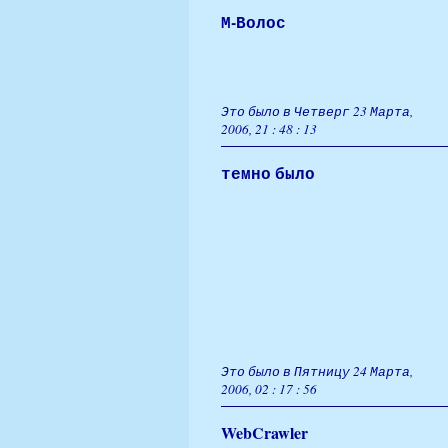
М-Волос
Это было в Четверг 23 Марта,
2006, 21 : 48 : 13
темно было
Это было в Пятницу 24 Марта,
2006, 02 : 17 : 56
WebCrawler