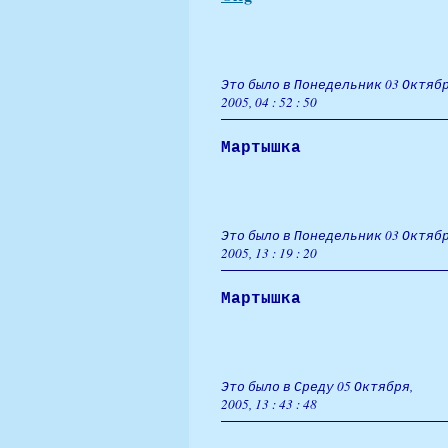
Это было в Понедельник 03 Октябр
2005, 04 : 52 : 50
Мартышка
Это было в Понедельник 03 Октябр
2005, 13 : 19 : 20
Мартышка
Это было в Среду 05 Октября,
2005, 13 : 43 : 48