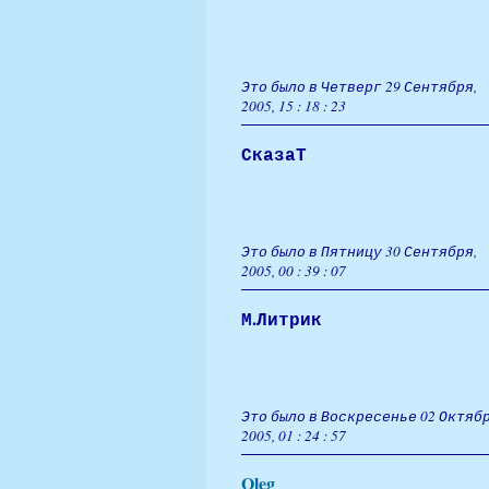
Это было в Четверг 29 Сентября,
2005, 15 : 18 : 23
СказаТ
Это было в Пятницу 30 Сентября,
2005, 00 : 39 : 07
М.Литрик
Это было в Воскресенье 02 Октябр
2005, 01 : 24 : 57
Oleg