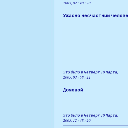
2005, 02 : 40 : 20
Ужасно несчастный челов
Это было в Четверг 10 Марта,
2005, 03 : 58 : 22
Домовой
Это было в Четверг 10 Марта,
2005, 12 : 48 : 20