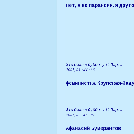
Нет, я не параноик, я друго
Это было в Субботу 12 Марта,
2005, 01 : 44 : 33
феминистка Крупская-Зад
Это было в Субботу 12 Марта,
2005, 03 : 46 : 01
Афанасий Бумерангов