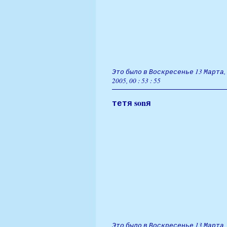
Это было в Воскресенье 13 Марта,
2005, 00 : 53 : 55
тетя sonя
Это было в Воскресенье 13 Марта,