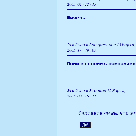
2005, 02 : 12 : 15
Шизель
Это было в Воскресенье 13 Марта,
2005, 17 : 49 : 07
Пони в попоне с помпонами
Это было в Вторник 15 Марта,
2005, 00 : 16 : 11
Считаете ли вы, что э