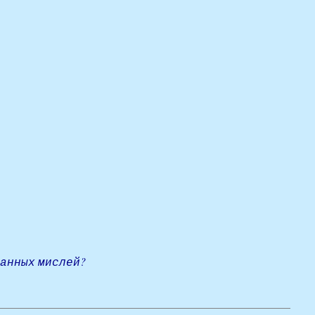
ранных мислей?