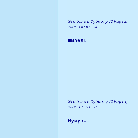
Это было в Субботу 12 Марта,
2005, 14 : 02 : 24
Шизель
Это было в Субботу 12 Марта,
2005, 14 : 53 : 25
Муму-с...