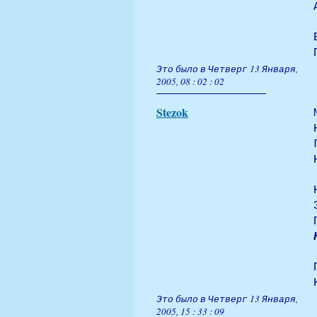
Это было в Четверг 13 Января,
2005, 08 : 02 : 02
Stezok
Это было в Четверг 13 Января,
2005, 15 : 33 : 09