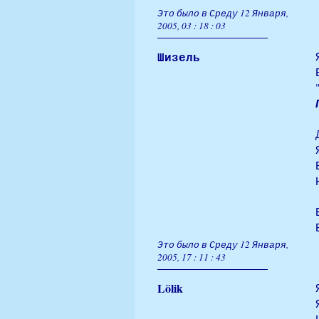
Это было в Среду 12 Января,
2005, 03 : 18 : 03
Шизель
Это было в Среду 12 Января,
2005, 17 : 11 : 43
Lölik