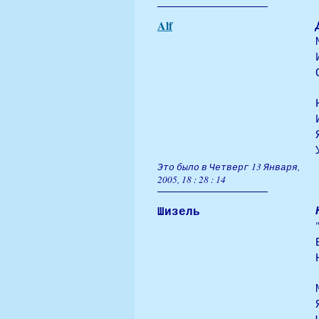
Alf
Это было в Четверг 13 Января,
2005, 18 : 28 : 14
Шизель