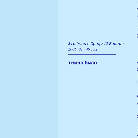
Это было в Среду 12 Января,
2005, 01 : 49 : 32
темно было