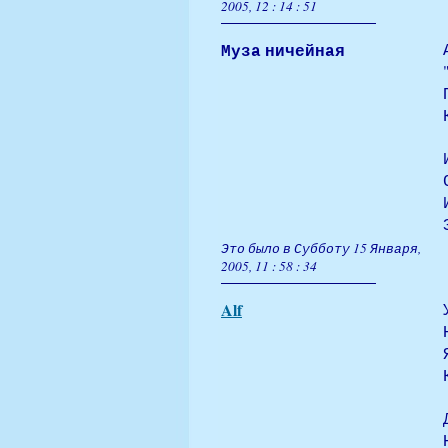
2005, 12 : 14 : 51
Муза ничейная
Это было в Субботу 15 Января,
2005, 11 : 58 : 34
Alf