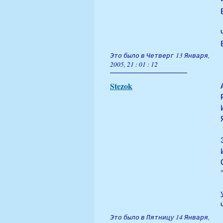
Это было в Четверг 13 Января,
2005, 21 : 01 : 12
Stezok
Это было в Пятницу 14 Января,