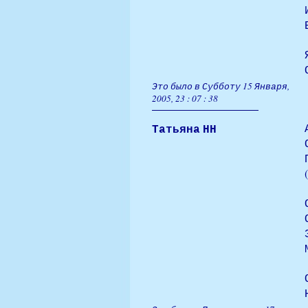
Это было в Субботу 15 Января,
2005, 23 : 07 : 38
Татьяна НН