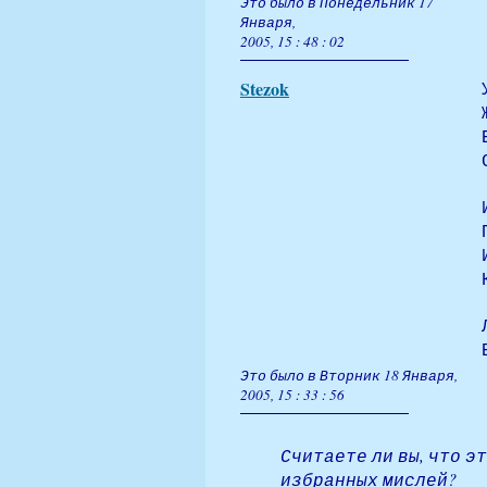
Это было в Понедельник 17
Января,
2005, 15 : 48 : 02
Stezok
Это было в Вторник 18 Января,
2005, 15 : 33 : 56
Считаете ли вы, что э
избранных мислей?