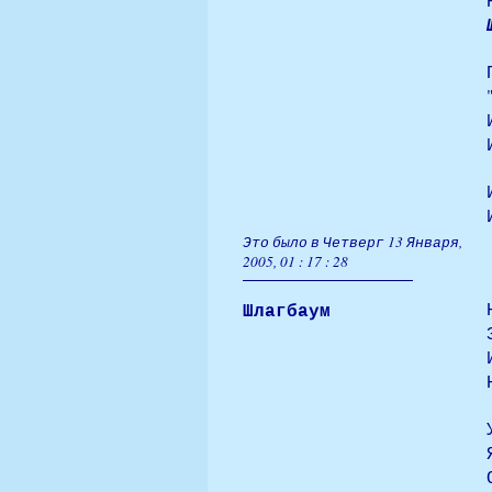
Это было в Четверг 13 Января,
2005, 01 : 17 : 28
Шлагбаум