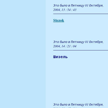
Это было в Пятницу 01 Октября,
2004, 13 : 54 : 43
Stezok
Это было в Пятницу 01 Октября,
2004, 14 : 21 : 04
Шизель
Это было в Пятницу 01 Октября,