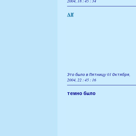
2004, 18 : 45 : 34
Alf
Это было в Пятницу 01 Октября,
2004, 22 : 45 : 16
темно было