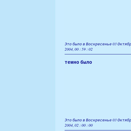
Это было в Воскресенье 03 Октябр
2004, 00 : 59 : 02
темно было
Это было в Воскресенье 03 Октябр
2004, 02 : 00 : 00