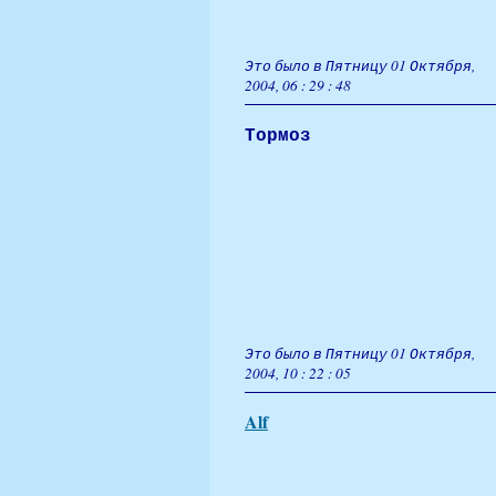
Это было в Пятницу 01 Октября,
2004, 06 : 29 : 48
Тормоз
Это было в Пятницу 01 Октября,
2004, 10 : 22 : 05
Alf