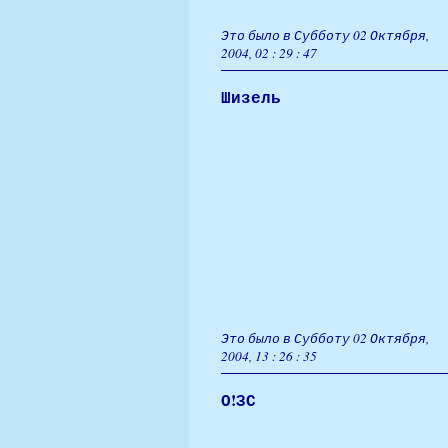
Это было в Субботу 02 Октября,
2004, 02 : 29 : 47
Шизель
Это было в Субботу 02 Октября,
2004, 13 : 26 : 35
О!ЗС