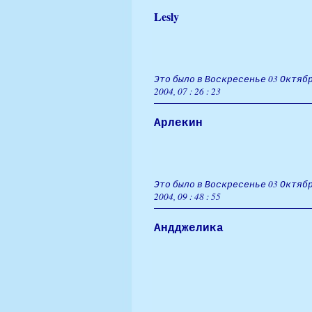
Lesly
Это было в Воскресенье 03 Октябр
2004, 07 : 26 : 23
Арлекин
Это было в Воскресенье 03 Октябр
2004, 09 : 48 : 55
Андджелика