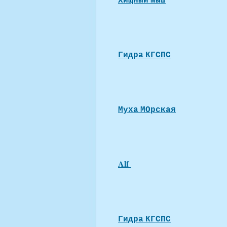
Гидра КГСПС
Муха МОрская
Alf
Гидра КГСПС