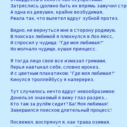
Затряслись (должно быть их впрямь замучил стр
А одна из девушек, крайне возбудимая,
Ржала так, что вылетел вдруг зубной протез.
Видно, не вернуться мне в сторону родимую
,
В поисках любимой я плюхнулся в Лох-Несс,
И спросил у чудища: "Где моя любимая?"
Но молчало чудище, кушая принцесс.
Я тогда лицо свое все измазал гримами,
Перья навтыкал себе, словно ирокез,
И с цветным плакатиком: "Где моя любимая?"
Кинулся троллейбусу я наперерез.
Тут случилось нечто вдруг невообразимое:
Донельзя знакомый я вижу глаз разрез...
Кто там за рулём сидит? Ба! Моя любимая!
Завершился поисков длительный процесс!
Посвежел, воспрянул я, как трава озимая,