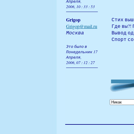
Апреля,
2006, 10 : 33 : 53
Grigop
Стих выш
Где вы?!
Grigop@mail.ru
Москва
Вывод од
Спорт со
Это было в
Понедельник 17
Апреля,
2006, 07 : 12 : 27