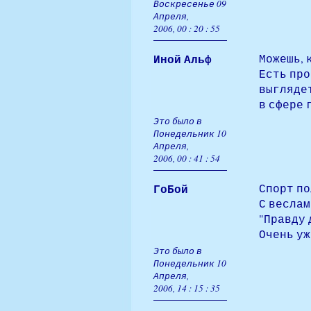
Воскресенье 09
Апреля,
2006, 00 : 20 : 55
Иной Альф
Можешь, 
Есть про
выглядет
в сфере 
Это было в
Понедельник 10
Апреля,
2006, 00 : 41 : 54
ГоБой
Спорт по
С веслам
"Правду 
Очень уж
Это было в
Понедельник 10
Апреля,
2006, 14 : 15 : 35