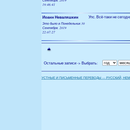
Сентября, 2019
19:46:41
Иоанн Неваляшкин
Упс. Всё-таки не сегодн
Это было в Понедельник 30
Сентября, 2019
22:07:27
Остальные записи -> Выбрать:
УСТНЫЕ И ПИСЬМЕННЫЕ ПЕРЕВОДЫ — РУССКИЙ, НЕМЕ