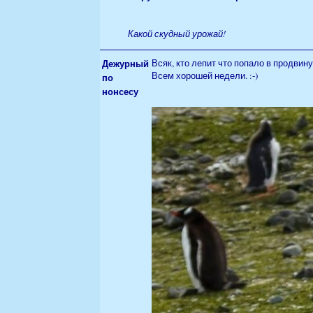
Какой скудный урожай!
Дежурный
Всяк, кто лепит что попало в продвину
Всем хорошей недели. :-)
по
нонсесу