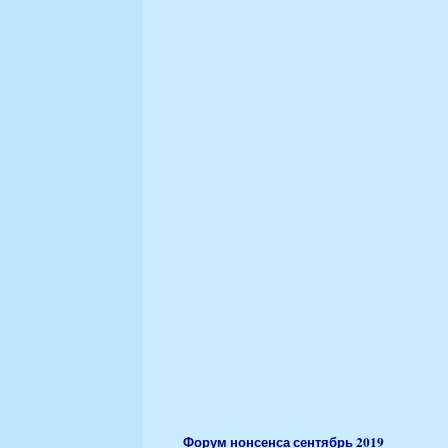
Форум нонсенса сентябрь 2019