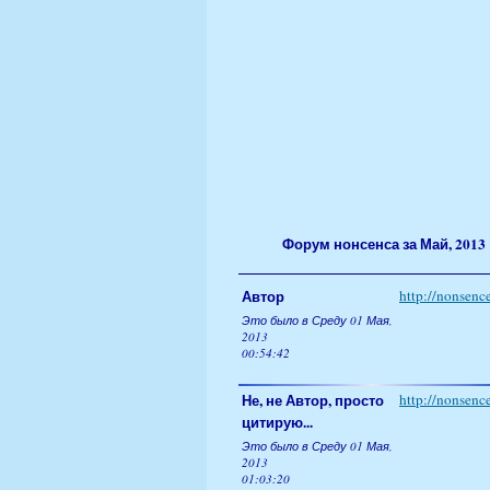
Форум нонсенса за Май, 2013
Автор
http://nonsen
Это было в Среду 01 Мая,
2013
00:54:42
Не, не Автор, просто
http://nonsen
цитирую...
Это было в Среду 01 Мая,
2013
01:03:20