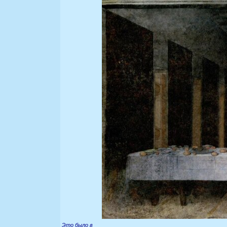
Это было в