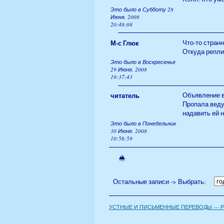
Это было в Субботу 28
Июня, 2008
20:48:08
М-с Глюк
Что-то стран
Откуда репли
Это было в Воскресенье
29 Июня, 2008
19:37:43
читатель
Объявление в
Пропала веду
надавить ей н
Это было в Понедельник
30 Июня, 2008
10:56:59
Остальные записи -> Выбрать:
УСТНЫЕ И ПИСЬМЕННЫЕ ПЕРЕВОДЫ — РУ