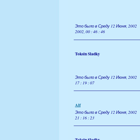
Это было в Среду 12 Июня, 2002
2002, 00 : 46 : 46
Toksin Sladky
Это было в Среду 12 Июня, 2002
17 : 19 : 07
Alf
Это было в Среду 12 Июня, 2002
21 : 16 : 23
Toksin Sladky