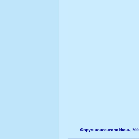
Форум
нонсенса за Июнь, 200