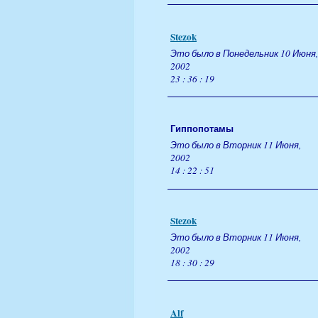
Stezok
Это было в Понедельник 10 Июня,
2002
23 : 36 : 19
Гиппопотамы
Это было в Вторник 11 Июня,
2002
14 : 22 : 51
Stezok
Это было в Вторник 11 Июня,
2002
18 : 30 : 29
Alf