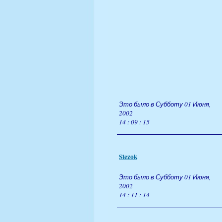
Это было в Субботу 01 Июня,
2002
14 : 09 : 15
Stezok
Это было в Субботу 01 Июня,
2002
14 : 11 : 14