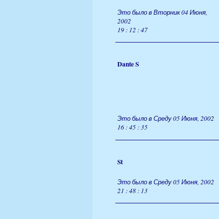
Это было в Вторник 04 Июня,
2002
19 : 12 : 47
Dante S
Это было в Среду 05 Июня, 2002
16 : 45 : 35
St
Это было в Среду 05 Июня, 2002
21 : 48 : 13