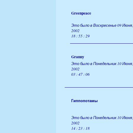
Greenpeace
Это было в Воскресенье 09 Июня,
2002
18 : 55 : 29
Granny
Это было в Понедельник 10 Июня,
2002
03 : 47 : 06
Гиппопотамы
Это было в Понедельник 10 Июня,
2002
14 : 23 : 18