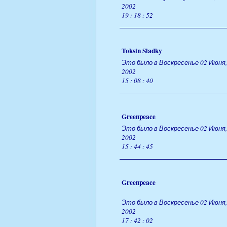
2002
19 : 18 : 52
Toksin Sladky
Это было в Воскресенье 02 Июня,
2002
15 : 08 : 40
Greenpeace
Это было в Воскресенье 02 Июня,
2002
15 : 44 : 45
Greenpeace
Это было в Воскресенье 02 Июня,
2002
17 : 42 : 02