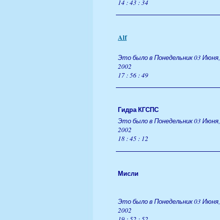
14 : 43 : 34
Alf
Это было в Понедельник 03 Июня,
2002
17 : 56 : 49
Гидра КГСПС
Это было в Понедельник 03 Июня,
2002
18 : 45 : 12
Мисли
Это было в Понедельник 03 Июня,
2002
19 : 52 : 52