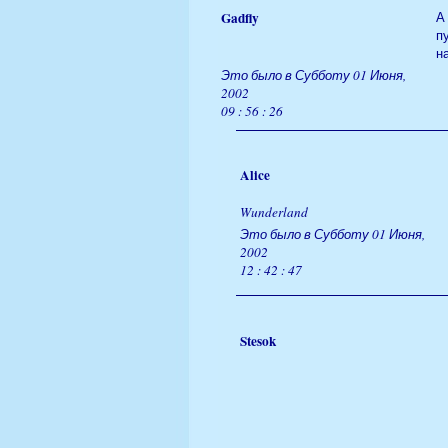
Gadfly
А
п
н
Это было в Субботу 01 Июня,
2002
09 : 56 : 26
Alice
Wunderland
Это было в Субботу 01 Июня,
2002
12 : 42 : 47
Stesok