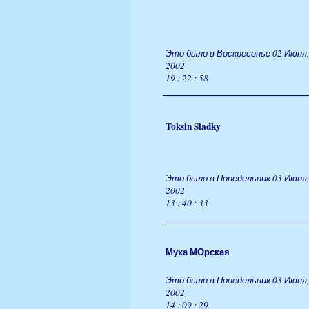
Это было в Воскресенье 02 Июня,
2002
19 : 22 : 58
Toksin Sladky
Это было в Понедельник 03 Июня,
2002
13 : 40 : 33
Муха МОрская
Это было в Понедельник 03 Июня,
2002
14 : 09 : 29