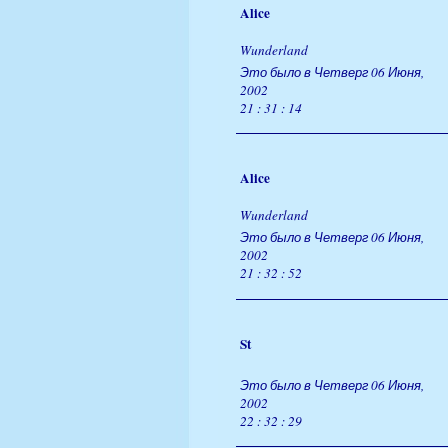
Alice
Wunderland
Это было в Четверг 06 Июня,
2002
21 : 31 : 14
Alice
Wunderland
Это было в Четверг 06 Июня,
2002
21 : 32 : 52
St
Это было в Четверг 06 Июня,
2002
22 : 32 : 29