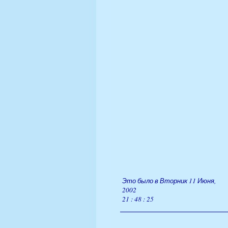
Это было в Вторник 11 Июня,
2002
21 : 48 : 25