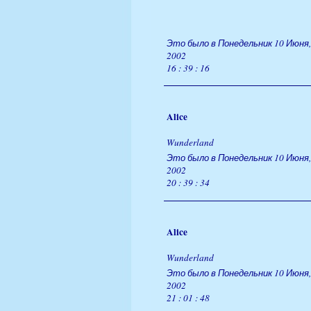
Это было в Понедельник 10 Июня,
2002
16 : 39 : 16
Alice
Wunderland
Это было в Понедельник 10 Июня,
2002
20 : 39 : 34
Alice
Wunderland
Это было в Понедельник 10 Июня,
2002
21 : 01 : 48