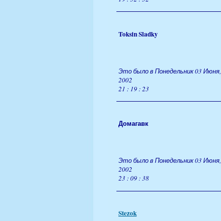
Toksin Sladky
Это было в Понедельник 03 Июня,
2002
21 : 19 : 23
Домагавк
Это было в Понедельник 03 Июня,
2002
23 : 09 : 38
Stezok