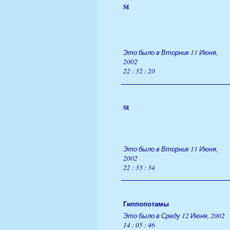
St
Это было в Вторник 11 Июня,
2002
22 : 32 : 20
St
Это было в Вторник 11 Июня,
2002
22 : 33 : 34
Гиппопотамы
Это было в Среду 12 Июня, 2002
14 : 05 : 46