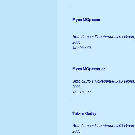
Муха МОрская
Это было в Понедельник 03 Июня,
2002
14 : 09 : 39
Муха МОрская о5
Это было в Понедельник 03 Июня,
2002
14 : 10 : 24
Toksin Sladky
Это было в Понедельник 03 Июня,
2002