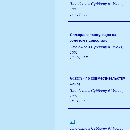
Это было в Субботу 01 Июня,
2002
14 : 43 : 55
Greenpeace танцующая на
золотом пьедестале
Это было в Субботу 01 Июня,
2002
15 : 01 : 27
Granny ( по совместительству
жена)
Это было в Субботу 01 Июня,
2002
18 : 11 : 53
Alf
Это было в Субботу 01 Июня,