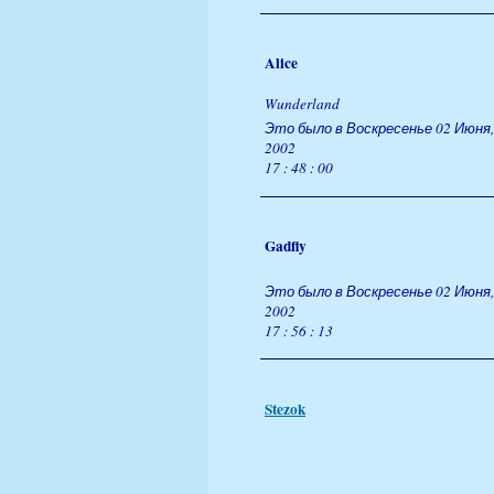
Alice
Wunderland
Это было в Воскресенье 02 Июня,
2002
17 : 48 : 00
Gadfly
Это было в Воскресенье 02 Июня,
2002
17 : 56 : 13
Stezok