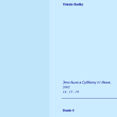
Toksin Sladky
Это было в Субботу 01 Июня,
2002
14 : 15 : 19
Dante S