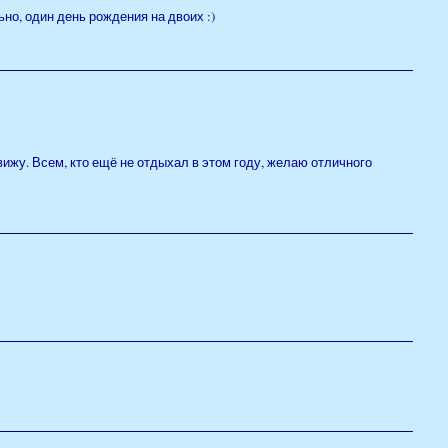
ьно, один день рождения на двоих :)
вижу. Всем, кто ещё не отдыхал в этом году, желаю отличного