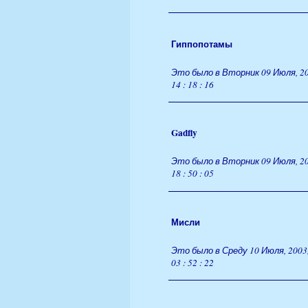
Гиппопотамы
Это было в Вторник 09 Июля, 20
14 : 18 : 16
Gadfly
Это было в Вторник 09 Июля, 20
18 : 50 : 05
Мисли
Это было в Среду 10 Июля, 2003
03 : 52 : 22