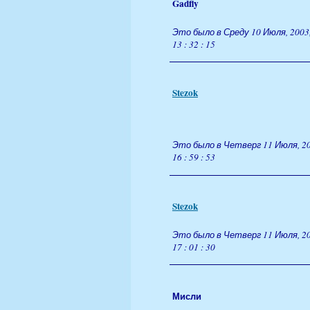
Gadfly
Это было в Среду 10 Июля, 2003
13 : 32 : 15
Stezok
Это было в Четверг 11 Июля, 20
16 : 59 : 53
Stezok
Это было в Четверг 11 Июля, 20
17 : 01 : 30
Мисли