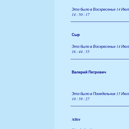
Это было в Воскресенье 14 Июля
14 : 50 : 17
Сыр
Это было в Воскресенье 14 Июля
16 : 44 : 55
Валерий Петрович
Это было в Понедельник 15 Июля
10 : 59 : 27
Alice