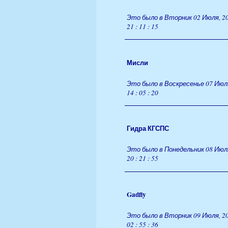
Это было в Вторник 02 Июля, 20
21 : 11 : 15
Мисли
Это было в Воскресенье 07 Июля
14 : 05 : 20
Гидра КГСПС
Это было в Понедельник 08 Июля
20 : 21 : 55
Gadfly
Это было в Вторник 09 Июля, 20
02 : 55 : 36