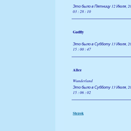
Это было в Пятницу 12 Июля, 2
03 : 28 : 10
Gadfly
Это было в Субботу 13 Июля, 2
15 : 00 : 47
Alice
Wunderland
Это было в Субботу 13 Июля, 2
15 : 06 : 02
Stezok