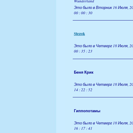
Wunderland
Это было в Вторник 16 Июля, 20
00 : 00 : 30
Stezok
Это было в Четверг 18 Июля, 20
00 : 35 : 23
Беня Крик
Это было в Четверг 18 Июля, 20
14 : 22 : 52
Гиппопотамы
Это было в Четверг 18 Июля, 20
16 : 17 : 41