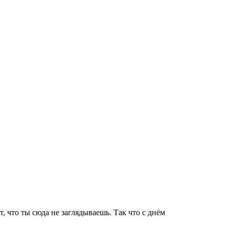
т, что ты сюда не заглядываешь. Так что с днём