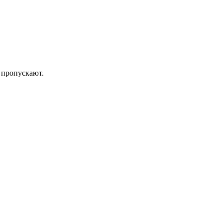
 пропускают.