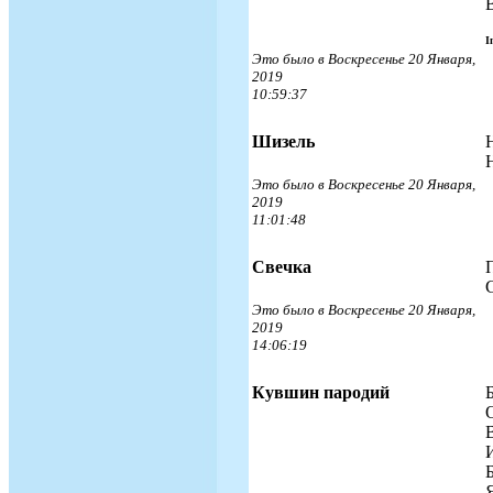
I
Это было в Воскресенье 20 Января,
2019
10:59:37
Шизель
Это было в Воскресенье 20 Января,
2019
11:01:48
Свечка
С
Это было в Воскресенье 20 Января,
2019
14:06:19
Кувшин пародий