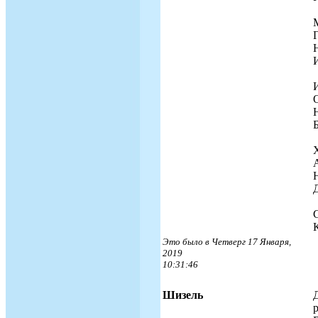
Это было в Четверг 17 Января,
2019
10:31:46
Шизель