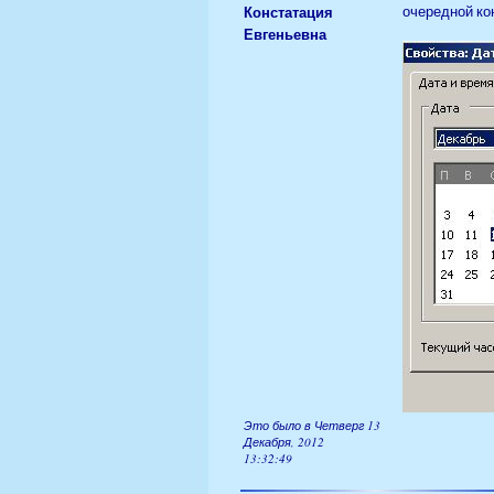
Констатация
очередной ко
Евгеньевна
Это было в Четверг 13
Декабря, 2012
13:32:49