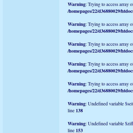
Warning
: Trying to access array of
/homepages/22/d36880029/htd
Warning
: Trying to access array of
/homepages/22/d36880029/htd
Warning
: Trying to access array of
/homepages/22/d36880029/htd
Warning
: Trying to access array of
/homepages/22/d36880029/htd
Warning
: Trying to access array of
/homepages/22/d36880029/htd
Warning
: Undefined variable $sei
138
line
Warning
: Undefined variable $zif
153
line