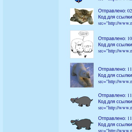
Отправлено: 02
Код для ссылки
src="http://www.
Отправлено: 10
Код для ссылки
src="http://www.
Отправлено: 11
Код для ссылки
src="http://www.
Отправлено: 11
Код для ссылки
src="http://www.
Отправлено: 11
Код для ссылки
src="http://www.