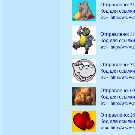
Отправлено: 31
Код для ссылки
src="http://www.
Отправлено: 31
Код для ссылки
src="http://www.
Отправлено: 31
Код для ссылки
src="http://www.
Отправлено: 09
Код для ссылки
src="http://www.
Отправлено: 26
Код для ссылки
src="http://www.