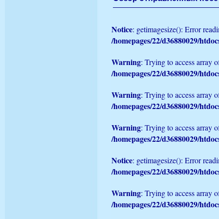
Notice
: getimagesize(): Error rea
/homepages/22/d36880029/htd
Warning
: Trying to access array of
/homepages/22/d36880029/htd
Warning
: Trying to access array of
/homepages/22/d36880029/htd
Warning
: Trying to access array of
/homepages/22/d36880029/htd
Notice
: getimagesize(): Error read
/homepages/22/d36880029/htd
Warning
: Trying to access array of
/homepages/22/d36880029/htd