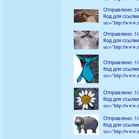
Отправлено: 24
Код для ссылки
src="http://www.
Отправлено: 31
Код для ссылки
src="http://www.
Отправлено: 31
Код для ссылки
src="http://www.
Отправлено: 31
Код для ссылки
src="http://www.
Отправлено: 31
Код для ссылки
src="http://www.