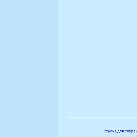
(Ссылка для сохра