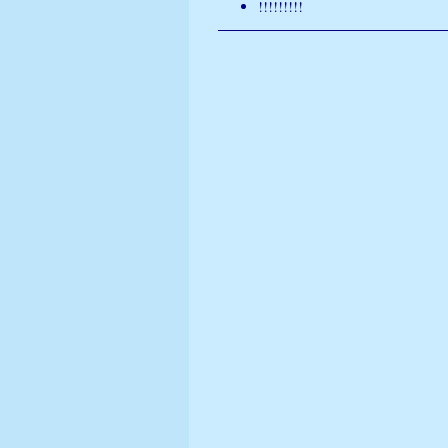
!!!!!!!!!